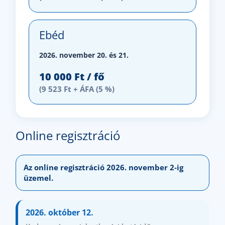
Ebéd
2026. november 20. és 21.
10 000 Ft / fő
(9 523 Ft + ÁFA (5 %)
Online regisztráció
Az online regisztráció 2026. november 2-ig
üzemel.
2026. október 12.