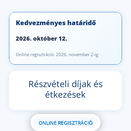
Kedvezményes határidő
2026. október 12.
Online regisztráció: 2026. november 2-ig
Részvételi díjak és
étkezések
ONLINE REGISZTRÁCIÓ