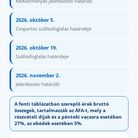
Kedvezményes jelentkezési határidő
2026. október 5.
Csoportos szállásfoglalás határideje
2026. október 19.
Szállásfoglalás határideje
2026. november 2.
Jelentkezési határidő
A fenti táblázatban szereplő árak bruttó
összegek, tartalmazzák az ÁFA-t, mely
a
részvételi díjak és a pénteki vacsora esetében
27%, az ebédek esetében 5%.